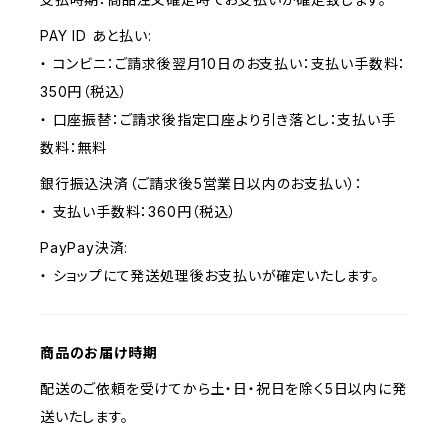
PAY ID あと払い:
・ コンビニ：ご請求後翌月10日のお支払い：支払い手数料：
350円（税込）
・ 口座振替：ご請求後指定口座より引き落とし：支払い手
数料：無料
銀行振込決済（ご請求後5営業日以内のお支払い）：
・ 支払い手数料：360円（税込）
PayPay決済:
・ ショップにて発送処理後お支払いが確定いたします。
商品のお届け時期
配送のご依頼を受けてから土・日・祝日を除く5日以内に発
送いたします。