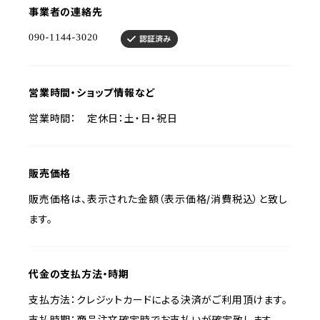
事業者の連絡先
営業時間・ショップ情報など
営業時間： 定休日：土・日・祝日
販売価格
販売価格は、表示された金額（表示価格/消費税込）と致し
ます。
代金の支払方法・時期
支払方法：クレジットカードによる決済がご利用頂けます。
支払時期：商品注文確定時でお支払いが確定致します。