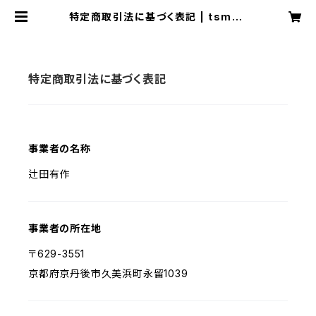
特定商取引法に基づく表記 | tsm28
4
特定商取引法に基づく表記
事業者の名称
辻田有作
事業者の所在地
〒629-3551
京都府京丹後市久美浜町永留1039